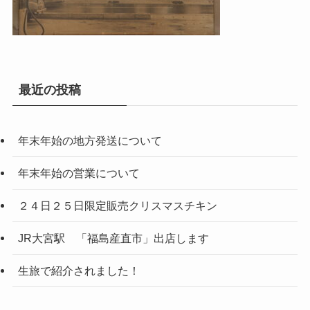
最近の投稿
年末年始の地方発送について
年末年始の営業について
２４日２５日限定販売クリスマスチキン
JR大宮駅 「福島産直市」出店します
生旅で紹介されました！