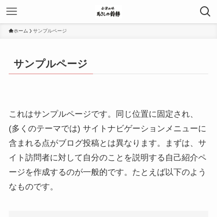
ホーム
サンプルページ
サンプルページ
これはサンプルページです。同じ位置に固定され、
(多くのテーマでは) サイトナビゲーションメニューに
含まれる点がブログ投稿とは異なります。まずは、サ
イト訪問者に対して自分のことを説明する自己紹介ペ
ージを作成するのが一般的です。たとえば以下のよう
なものです。