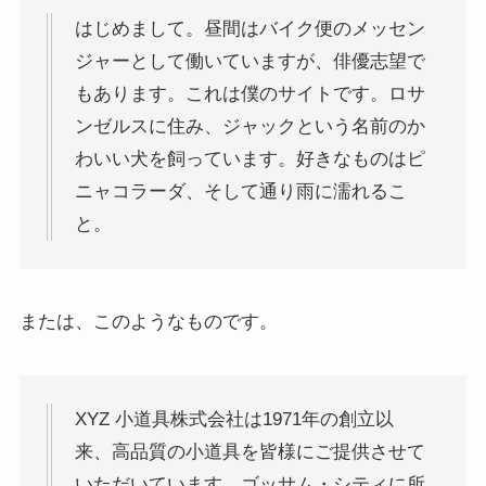
はじめまして。昼間はバイク便のメッセン
ジャーとして働いていますが、俳優志望で
もあります。これは僕のサイトです。ロサ
ンゼルスに住み、ジャックという名前のか
わいい犬を飼っています。好きなものはピ
ニャコラーダ、そして通り雨に濡れるこ
と。
または、このようなものです。
XYZ 小道具株式会社は1971年の創立以
来、高品質の小道具を皆様にご提供させて
いただいています。ゴッサム・シティに所