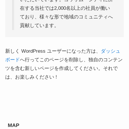
在する当社では2,000名以上の社員が働い
ており、様々な形で地域のコミュニティへ
貢献しています。
新しく WordPress ユーザーになった方は、
ダッシュ
ボード
へ行ってこのページを削除し、独自のコンテン
ツを含む新しいページを作成してください。それで
は、お楽しみください !
MAP