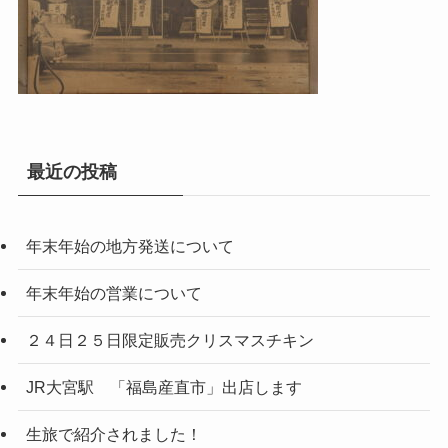
最近の投稿
年末年始の地方発送について
年末年始の営業について
２４日２５日限定販売クリスマスチキン
JR大宮駅 「福島産直市」出店します
生旅で紹介されました！