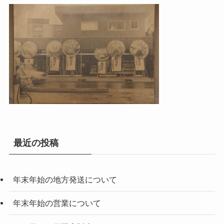
最近の投稿
年末年始の地方発送について
年末年始の営業について