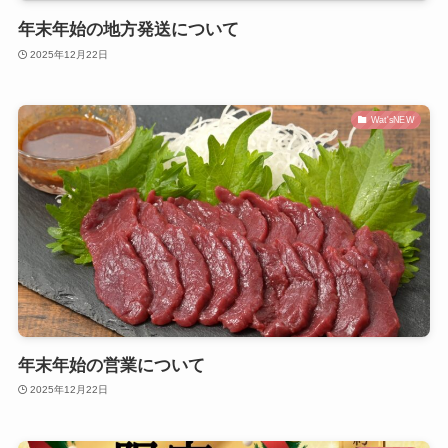
年末年始の地方発送について
2025年12月22日
Wat'sNEW
年末年始の営業について
2025年12月22日