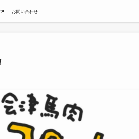
ア
お問い合わせ
！