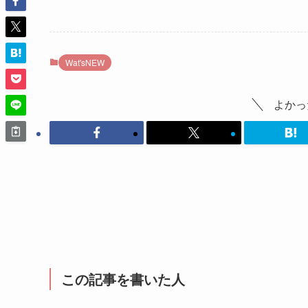
Wat'sNEW
よかっ
この記事を書いた人