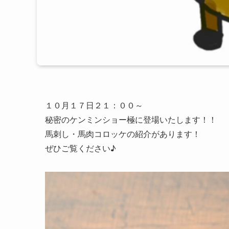
１０月１７日２１：００～
秘密のケンミンショー極に登場いたします！！
馬刺し・馬肉コロッケの紹介があります！
ぜひご覧ください♪