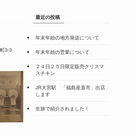
最近の投稿
年末年始の地方発送について
3-3
年末年始の営業について
２４日２５日限定販売クリスマ
スチキン
JR大宮駅 「福島産直市」出店
します
生旅で紹介されました！