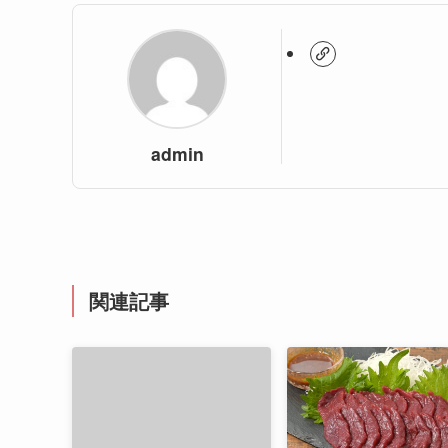
admin
関連記事