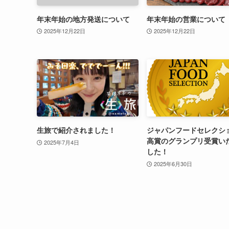
年末年始の地方発送について
年末年始の営業について
2025年12月22日
2025年12月22日
生旅で紹介されました！
ジャパンフードセレクシ
高賞のグランプリ受賞い
2025年7月4日
した！
2025年6月30日