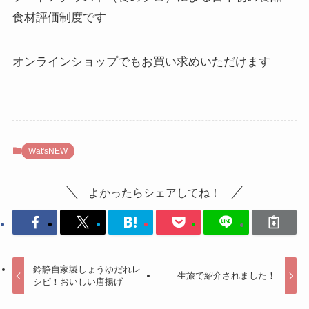
食材評価制度です
オンラインショップでもお買い求めいただけます
Wat'sNEW
よかったらシェアしてね！
鈴静自家製しょうゆだれレ
生旅で紹介されました！
シピ！おいしい唐揚げ