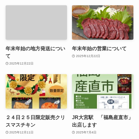
年末年始の地方発送につい
年末年始の営業について
て
2025年12月22日
2025年12月22日
２４日２５日限定販売クリ
JR大宮駅 「福島産直市」
スマスチキン
出店します
2025年12月11日
2025年7月4日