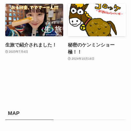
生旅で紹介されました！
秘密のケンミンショー
極！！
2025年7月4日
2024年10月16日
MAP