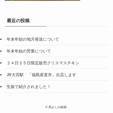
最近の投稿
年末年始の地方発送について
年末年始の営業について
２４日２５日限定販売クリスマスチキン
JR大宮駅 「福島産直市」出店します
生旅で紹介されました！
©
馬さしの鈴静.