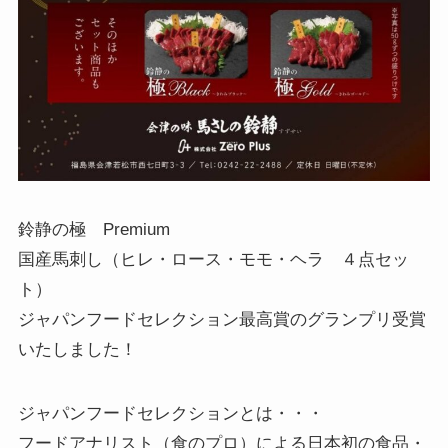
鈴静の極 Premium
国産馬刺し（ヒレ・ロース・モモ・ヘラ ４点セッ
ト）
ジャパンフードセレクション最高賞のグランプリ受賞
いたしました！
ジャパンフードセレクションとは・・・
フードアナリスト（食のプロ）による日本初の食品・