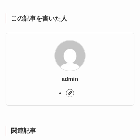
この記事を書いた人
admin
関連記事