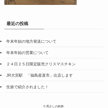
最近の投稿
年末年始の地方発送について
年末年始の営業について
２４日２５日限定販売クリスマスチキン
JR大宮駅 「福島産直市」出店します
生旅で紹介されました！
©
馬さしの鈴静.