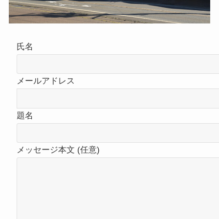
氏名
メールアドレス
題名
メッセージ本文 (任意)