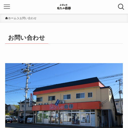
ホーム
お問い合わせ
お問い合わせ